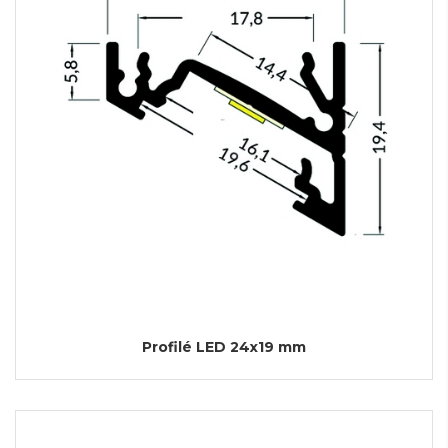
Profilé LED 24x19 mm