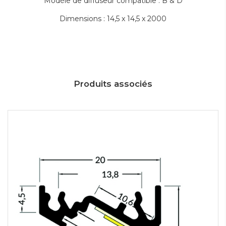
Modèle de diffuseur compatible : B & D
Dimensions : 14,5 x 14,5 x 2000
Produits associés