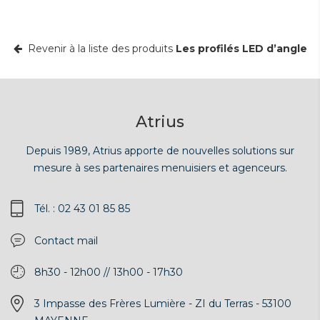
Revenir à la liste des produits
Les profilés LED d’angle
Atrius
Depuis 1989, Atrius apporte de nouvelles solutions sur
mesure à ses partenaires menuisiers et agenceurs.
Tél. : 02 43 01 85 85
Contact mail
8h30 - 12h00 // 13h00 - 17h30
3 Impasse des Frères Lumière - ZI du Terras - 53100