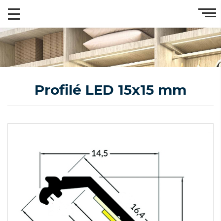
Profilé LED 15x15 mm