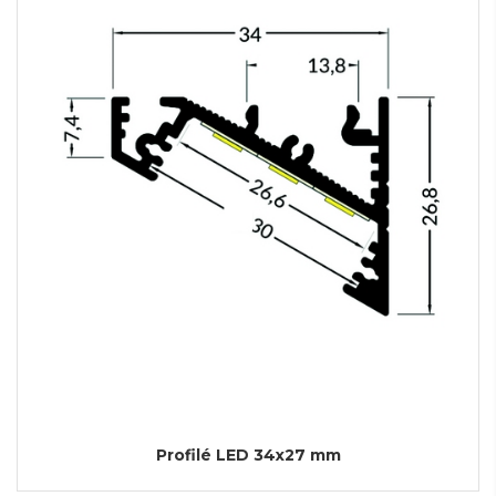
Profilé LED 34x27 mm