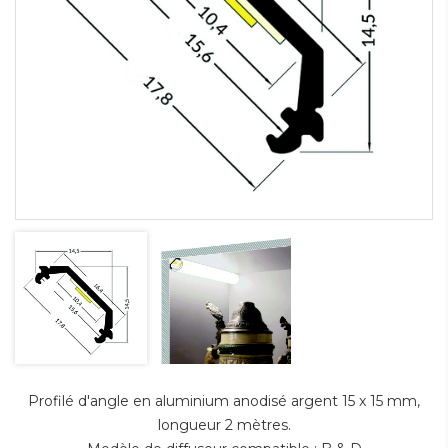
Profilé d'angle en aluminium anodisé argent 15 x 15 mm,
longueur 2 mètres.