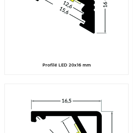
Profilé LED 20x16 mm