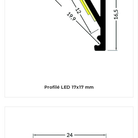
Profilé LED 17x17 mm