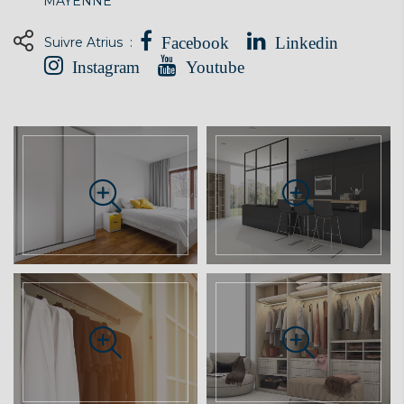
MAYENNE
Suivre Atrius :
Facebook
Linkedin
Instagram
Youtube